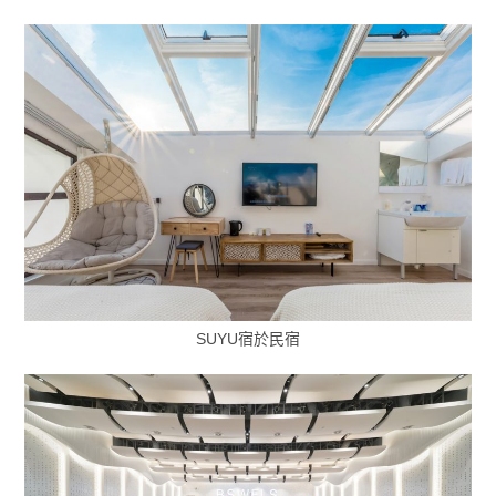
SUYU宿於民宿