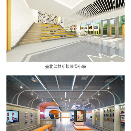
臺北普林斯頓國際小學