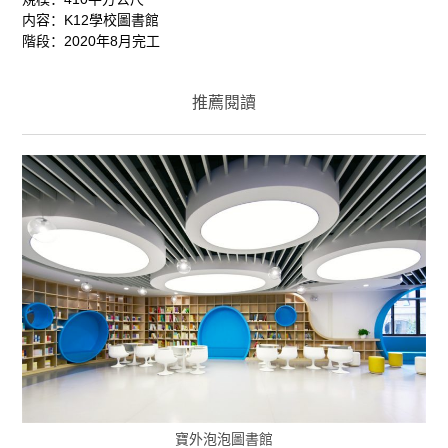
内容：K12學校圖書館
階段：2020年8月完工
推薦閱讀
寶外泡泡圖書館