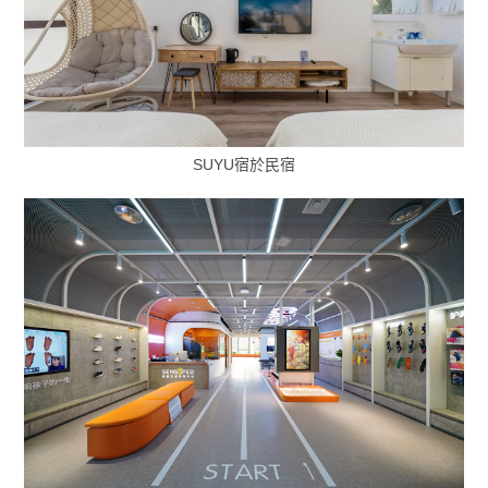
SUYU宿於民宿