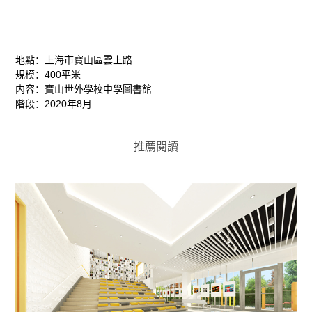
地點：上海市寶山區雲上路
規模：400平米
内容：寶山世外學校中學圖書館
階段：2020年8月
推薦閱讀