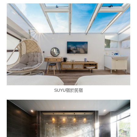
SUYU宿於民宿