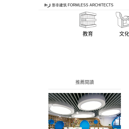
教育
文
推薦閱讀