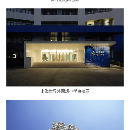
上海世界外國語小學東校區