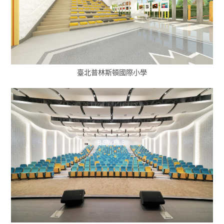
臺北普林斯頓國際小學