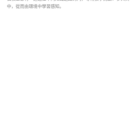
中，從而由環境中學習感知。