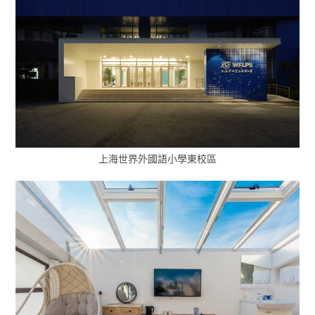
上海世界外國語小學東校區