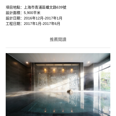
項目地點：上海市青浦區蟠文路639號
設計面積：5,900平米
設計日期：2016年12月-2017年1月
工程日期：2017年1月-2017年6月
推薦閱讀