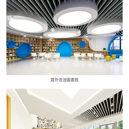
寶外泡泡圖書館